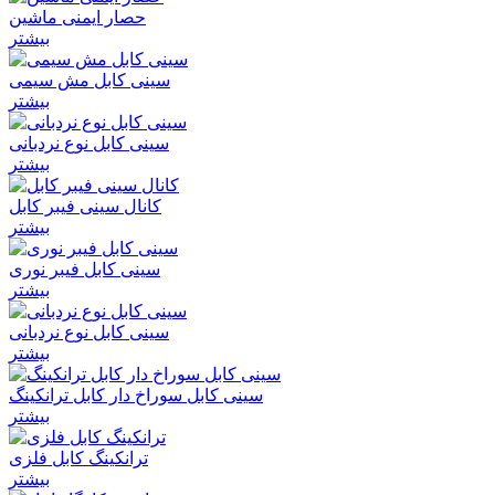
حصار ایمنی ماشین
بیشتر
سینی کابل مش سیمی
بیشتر
سینی کابل نوع نردبانی
بیشتر
کانال سینی فیبر کابل
بیشتر
سینی کابل فیبر نوری
بیشتر
سینی کابل نوع نردبانی
بیشتر
سینی کابل سوراخ دار کابل ترانکینگ
بیشتر
ترانکینگ کابل فلزی
بیشتر