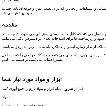
پیام بگذارید
یبانی و اشتباهات رایجی را که برای نصب ایمن و حرفه‌ای باید اجتناب
کنید، پوشش می‌دهد.
مقدمه
صل می کند که کابل ها به درستی پشتیبانی می شوند، تهویه حفظ
تا بازرسی نهایی، راهنمایی می کنیم و مشکلات رایجی را که در طول
مسیر اجتناب می کنید، برجسته می کنیم.
ابزار و مواد مورد نیاز شما
قبل از شروع، تمام ابزار و مواد لازم را جمع آوری کنید:
مواد:
· بخش های سینی کابل مش