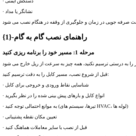
· دستکش ایمنی
· نشانگر یا مداد
راهنمای نصب گام به گام-{1}
مرحله 1: مسیر خود را برنامه ریزی کنید
قبل از شروع نصب، مسیر کابل را به دقت ترسیم کنید:
· شناسایی نقاط ورودی و خروجی برای کابل
· انواع کابل و بارهای پیش بینی شده را در نظر بگیرید
· به موانع احتمالی توجه کنید (تیرها، سیستم های HVAC، لوله ها)
· تعیین مکان نقطه پشتیبانی
· قبل از نصب با سایر معاملات هماهنگ کنید