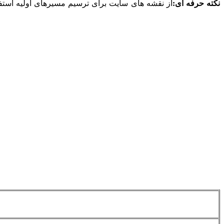
نکته حرفه ای:
از نقشه های سایت برای ترسیم مسیرهای اولیه استفاد