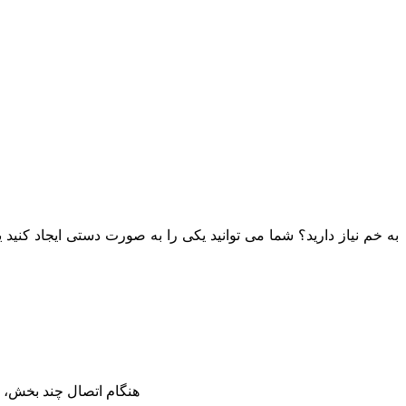
به خم نیاز دارید؟ شما می توانید یکی را به صورت دستی ایجاد کنی
2. هنگام اتصال چند بخش،