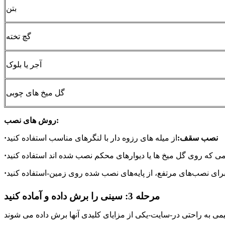
بتن
گچ تخته
آجر یا بلوک
گل میخ های چوبی
روش های نصب:
نصب سقف:
از میله های رزوه دار با لنگرهای مناسب استفاده کنید
·
ی که روی گل میخ ها یا دیوارهای محکم نصب شده اند استفاده کنید
·
رای نصب‌های مرتفع، از پایه‌های نصب شده روی زمین-استفاده کنید
·
مرحله 3: سینی را برش داده و آماده کنید