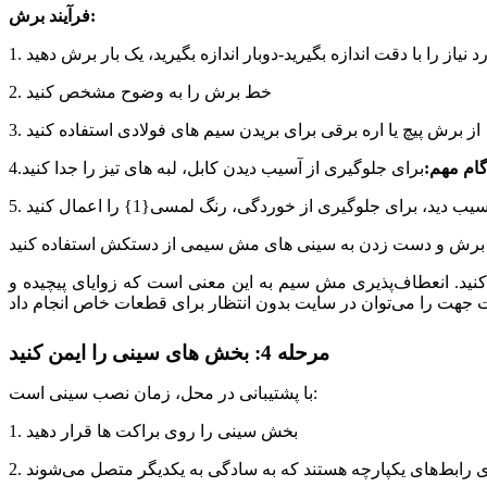
فرآیند برش:
رد نیاز را با دقت اندازه بگیرید-دوبار اندازه بگیرید، یک بار برش دهید
2. خط برش را به وضوح مشخص کنید
3. از برش پیچ یا اره برقی برای بریدن سیم های فولادی استفاده کنید
ام مهم:
برای جلوگیری از آسیب دیدن کابل، لبه های تیز را جدا کنید
4.
کنید. انعطاف‌پذیری مش سیم به این معنی است که زوایای پیچیده و
مرحله 4: بخش های سینی را ایمن کنید
با پشتیبانی در محل، زمان نصب سینی است:
1. بخش سینی را روی براکت ها قرار دهید
رای رابط‌های یکپارچه هستند که به سادگی به یکدیگر متصل می‌شوند